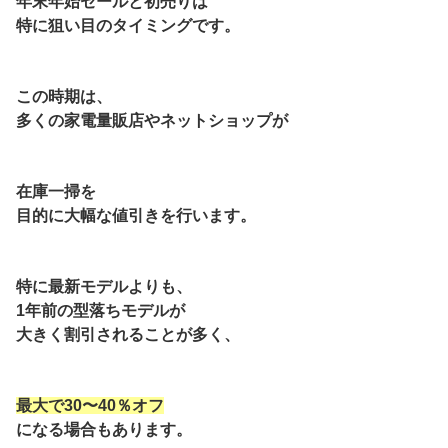
年末年始セールと初売りは
特に狙い目のタイミングです。
この時期は、
多くの家電量販店やネットショップが
在庫一掃を
目的に大幅な値引きを行います。
特に最新モデルよりも、
1年前の型落ちモデルが
大きく割引されることが多く、
最大で30〜40％オフ
になる場合もあります。