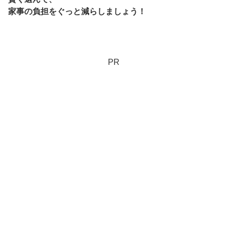
家事の負担をぐっと減らしましょう！
PR