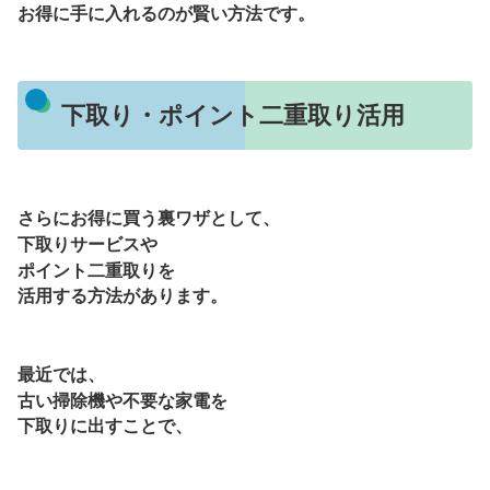
お得に手に入れるのが賢い方法です。
下取り・ポイント二重取り活用
さらにお得に買う裏ワザとして、
下取りサービスや
ポイント二重取りを
活用する方法があります。
最近では、
古い掃除機や不要な家電を
下取りに出すことで、