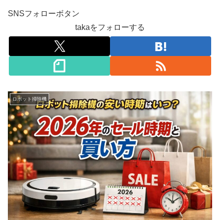
SNSフォローボタン
takaをフォローする
ロボット掃除機