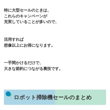
特に大型セールのときは、
これらのキャンペーンが
充実していることが多いので、
活用すれば
想像以上にお得になります。
一手間かけるだけで、
大きな節約につながる裏技です。
ロボット掃除機セールのまとめ