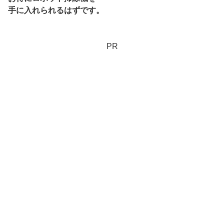
手に入れられるはずです。
PR