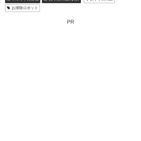
お掃除ロボット
PR