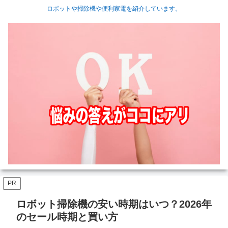
ロボットや掃除機や便利家電を紹介しています。
PR
ロボット掃除機の安い時期はいつ？2026年
のセール時期と買い方