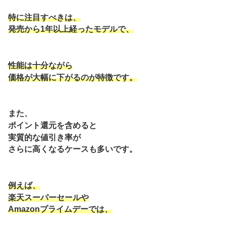
特に注目すべきは、
発売から1年以上経ったモデルで、
性能は十分ながら
価格が大幅に下がるのが特徴です。
また、
ポイント還元を含めると
実質的な値引き率が
さらに高くなるケースも多いです。
例えば、
楽天スーパーセールや
Amazonプライムデーでは、