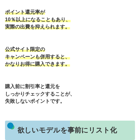
ポイント還元率が
10％以上になることもあり、
実際の出費を抑えられます。
公式サイト限定の
キャンペーンも併用すると、
かなりお得に購入できます。
購入前に割引率と還元を
しっかりチェックすることが、
失敗しないポイントです。
欲しいモデルを事前にリスト化