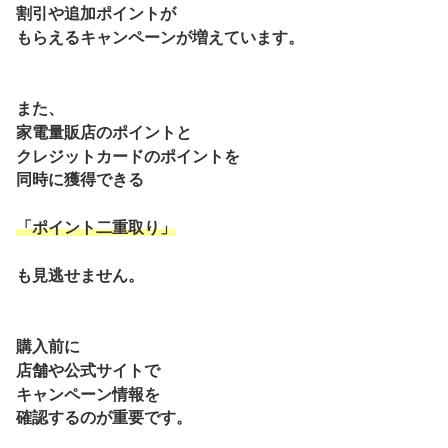
割引や追加ポイントが
もらえるキャンペーンが増えています。
また、
家電量販店のポイントと
クレジットカードのポイントを
同時に獲得できる
「ポイント二重取り」
も見逃せません。
購入前に
店舗や公式サイトで
キャンペーン情報を
確認するのが重要です。