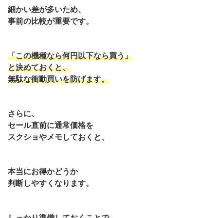
細かい差が多いため、
事前の比較が重要です。
「この機種なら何円以下なら買う」
と決めておくと、
無駄な衝動買いを防げます。
さらに、
セール直前に通常価格を
スクショやメモしておくと、
本当にお得かどうか
判断しやすくなります。
しっかり準備しておくことで、