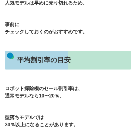
人気モデルは早めに売り切れるため、
事前に
チェックしておくのがおすすめです。
平均割引率の目安
ロボット掃除機のセール割引率は、
通常モデルなら10〜20％、
型落ちモデルでは
30％以上になることがあります。