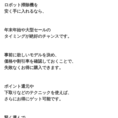
ロボット掃除機を
安く手に入れるなら、
年末年始や大型セールの
タイミングが絶好のチャンスです。
事前に欲しいモデルを決め、
価格や割引率を確認しておくことで、
失敗なくお得に購入できます。
ポイント還元や
下取りなどのテクニックを使えば、
さらにお得にゲット可能です。
賢く選んで、