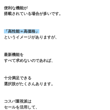
便利な機能が
搭載されている場合が多いです。
「高性能＝高価格」
というイメージがありますが、
最新機能を
すべて求めないのであれば、
十分満足できる
選択肢がたくさんあります。
コスパ重視派は
セールを活用して、