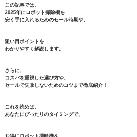
この記事では、
2025年にロボット掃除機を
安く手に入れるためのセール時期や、
狙い目ポイントを
わかりやすく解説します。
さらに、
コスパを重視した選び方や、
セールで失敗しないためのコツまで徹底紹介！
これを読めば、
あなたにぴったりのタイミングで、
お得にロボット掃除機を