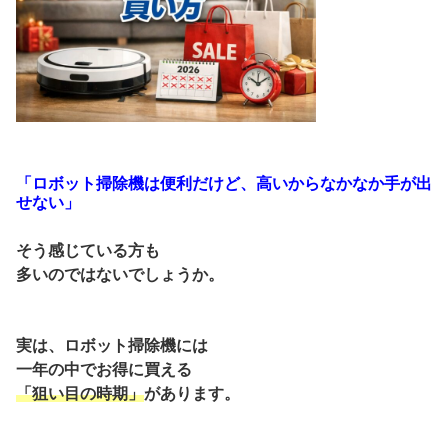
「ロボット掃除機は便利だけど、高いからなかなか手が出
せない」
そう感じている方も
多いのではないでしょうか。
実は、ロボット掃除機には
一年の中でお得に買える
「狙い目の時期」
があります。