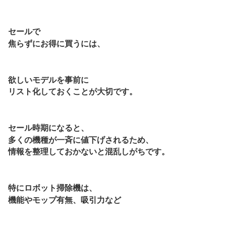
セールで
焦らずにお得に買うには、
欲しいモデルを事前に
リスト化しておくことが大切です。
セール時期になると、
多くの機種が一斉に値下げされるため、
情報を整理しておかないと混乱しがちです。
特にロボット掃除機は、
機能やモップ有無、吸引力など