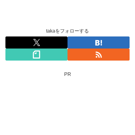
takaをフォローする
PR