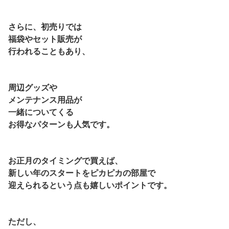
さらに、初売りでは
福袋やセット販売が
行われることもあり、
周辺グッズや
メンテナンス用品が
一緒についてくる
お得なパターンも人気です。
お正月のタイミングで買えば、
新しい年のスタートをピカピカの部屋で
迎えられるという点も嬉しいポイントです。
ただし、