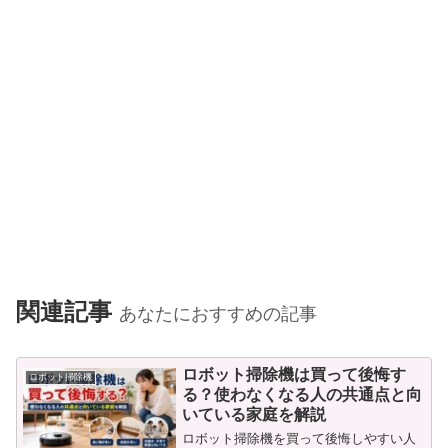
関連記事
あなたにおすすめの記事
ロボット掃除機は買って後悔す
ロボット掃除機
る？使わなくなる人の共通点と向
いている家庭を解説
ロボット掃除機を買って後悔しやすい人