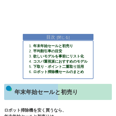
目次
年末年始セールと初売り
平均割引率の目安
欲しいモデルを事前にリスト化
コスパ重視派におすすめのモデル
下取り・ポイント二重取り活用
ロボット掃除機セールのまとめ
年末年始セールと初売り
ロボット掃除機を安く買うなら、