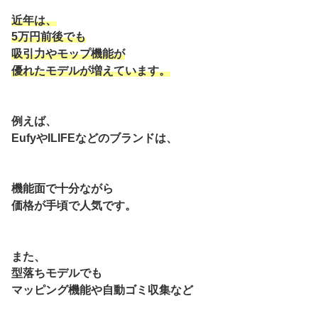
近年は、
5万円前後でも
吸引力やモップ機能が
優れたモデルが増えています。
例えば、
EufyやILIFEなどのブランドは、
機能面で十分ながら
価格が手頃で人気です。
また、
型落ちモデルでも
マッピング機能や自動ゴミ収集など