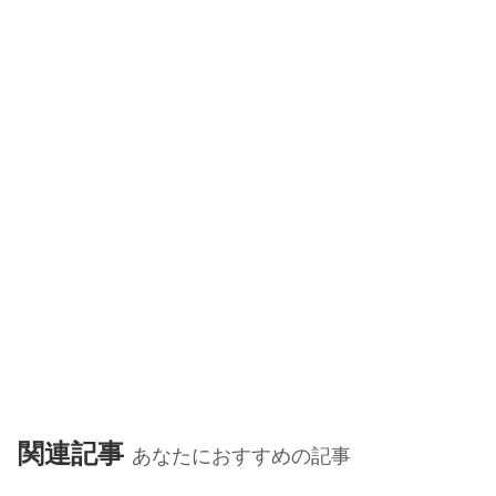
関連記事
あなたにおすすめの記事