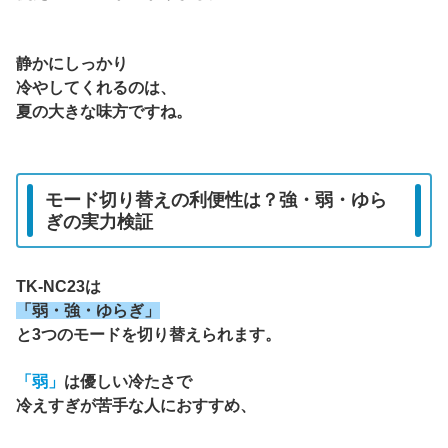
静かにしっかり
冷やしてくれるのは、
夏の大きな味方ですね。
モード切り替えの利便性は？強・弱・ゆら
ぎの実力検証
TK-NC23は
「弱・強・ゆらぎ」
と3つのモードを切り替えられます。
「弱」
は優しい冷たさで
冷えすぎが苦手な人におすすめ、