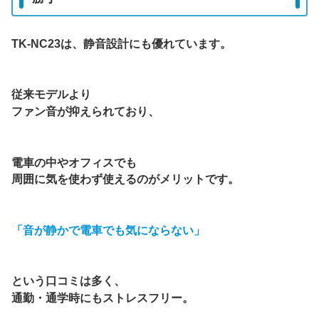
TK-NC23は、静音設計にも優れています。
従来モデルより
ファン音が抑えられており、
電車の中やオフィスでも
周囲に気を使わず使えるのがメリットです。
「音が静かで電車でも気にならない」
という口コミは多く、
通勤・通学時にもストレスフリー。