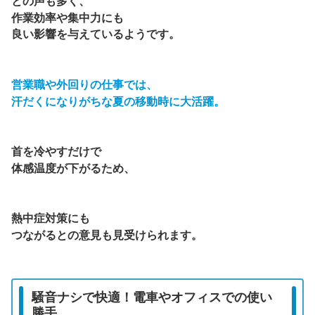
との声も多く、
作業効率や集中力にも
良い影響を与えているようです。
営業職や外回りの仕事では、
汗だくになりがちな夏の移動時に大活躍。
首を冷やすだけで
体感温度が下がるため、
熱中症対策にも
つながるとの意見も見受けられます。
騒音ナシで快適！電車やオフィスでの使い
勝手