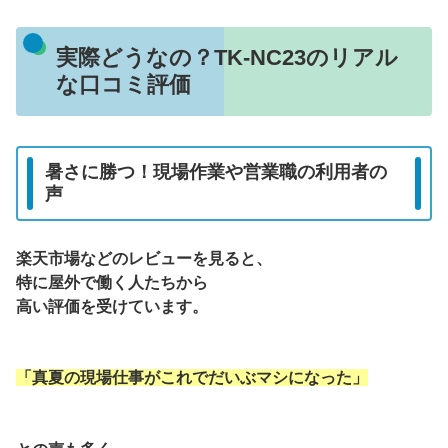
実際どうなの？TK-NC23のリアル
な口コミ評価
暑さに勝つ！現場作業や営業職の利用者の
声
楽天市場などのレビューを見ると、
特に屋外で働く人たちから
高い評価を受けています。
「真夏の現場仕事がこれでだいぶマシになった」