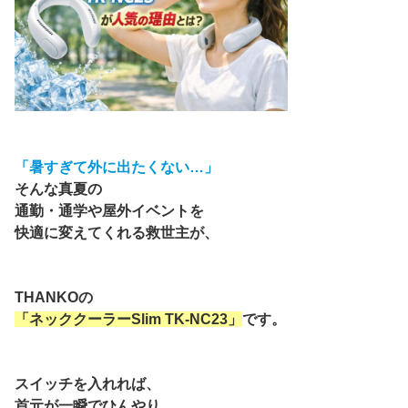
「暑すぎて外に出たくない…」
そんな真夏の
通勤・通学や屋外イベントを
快適に変えてくれる救世主が、
THANKOの
「ネッククーラーSlim TK-NC23」
です。
スイッチを入れれば、
首元が一瞬でひんやり。