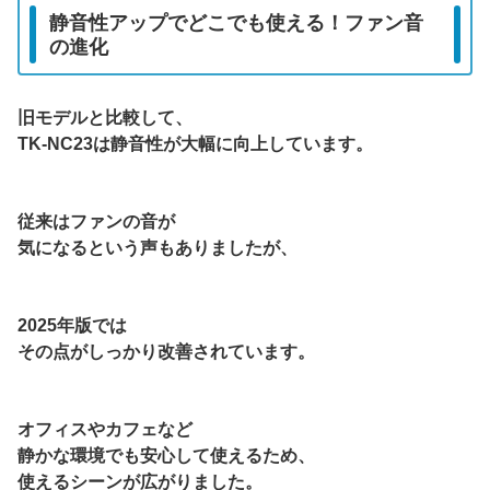
静音性アップでどこでも使える！ファン音
の進化
旧モデルと比較して、
TK-NC23は静音性が大幅に向上しています。
従来はファンの音が
気になるという声もありましたが、
2025年版では
その点がしっかり改善されています。
オフィスやカフェなど
静かな環境でも安心して使えるため、
使えるシーンが広がりました。