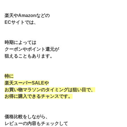
楽天やAmazonなどの
ECサイトでは、
時期によっては
クーポンやポイント還元が
狙えることもあります。
特に
楽天スーパーSALEや
お買い物マラソンのタイミングは狙い目で、
お得に購入できるチャンスです。
価格比較をしながら、
レビューの内容もチェックして