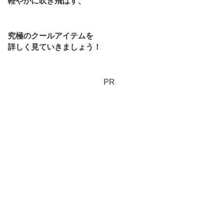
軽やかに吹き飛ばす、
究極のクールアイテムを
詳しく見ていきましょう！
PR