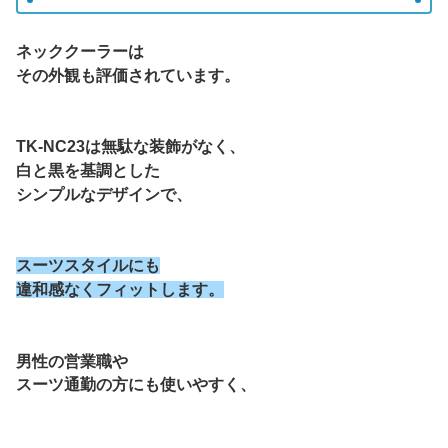
ネッククーラーは
その外観も評価されています。
TK-NC23は無駄な装飾がなく、
白と黒を基調とした
シンプルなデザインで、
スーツスタイルにも
違和感なくフィットします。
男性の営業職や
スーツ通勤の方にも使いやすく、