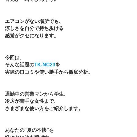
エアコンがない場所でも、
涼しさを自分で持ち歩ける
感覚がクセになります。
今回は、
そんな話題の
TK-NC23
を
実際の口コミや使い勝手から徹底分析。
通勤中の営業マンから学生、
冷房が苦手な女性まで、
さまざまな使い方をご紹介します。
あなたの“夏の不快”を