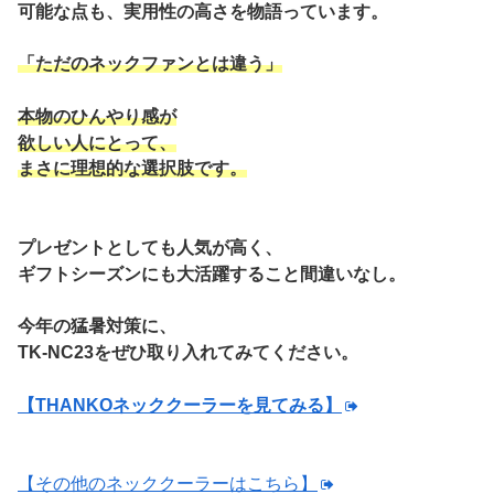
可能な点も、実用性の高さを物語っています。
「ただのネックファンとは違う」
本物のひんやり感が
欲しい人にとって、
まさに理想的な選択肢です。
プレゼントとしても人気が高く、
ギフトシーズンにも大活躍すること間違いなし。
今年の猛暑対策に、
TK-NC23をぜひ取り入れてみてください。
【THANKOネッククーラーを見てみる】
【その他のネッククーラーはこちら】