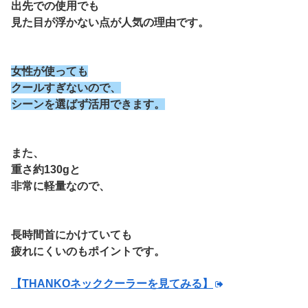
出先での使用でも
見た目が浮かない点が人気の理由です。
女性が使っても
クールすぎないので、
シーンを選ばず活用できます。
また、
重さ約130gと
非常に軽量なので、
長時間首にかけていても
疲れにくいのもポイントです。
【THANKOネッククーラーを見てみる】