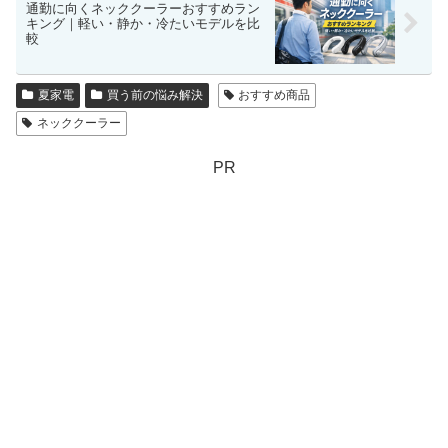
通勤に向くネッククーラーおすすめラン
キング｜軽い・静か・冷たいモデルを比
較
夏家電
買う前の悩み解決
おすすめ商品
ネッククーラー
PR