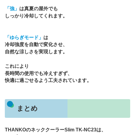
「強」
は真夏の屋外でも
しっかり冷却してくれます。
「ゆらぎモード」
は
冷却強度を自動で変化させ、
自然な涼しさを実現します。
これにより
長時間の使用でも冷えすぎず、
快適に過ごせるよう工夫されています。
まとめ
THANKOのネッククーラーSlim TK-NC23は、