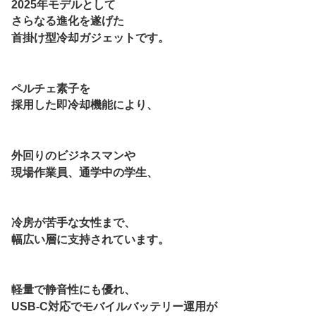
2025年モデルとして
さらなる進化を遂げた
首掛け型冷却ガジェットです。
ペルチェ素子を
採用した即冷却機能により、
外回りのビジネスマンや
現場作業員、通学中の学生、
冷房が苦手な女性まで、
幅広い層に支持されています。
軽量で静音性にも優れ、
USB-C対応でモバイルバッテリー運用が