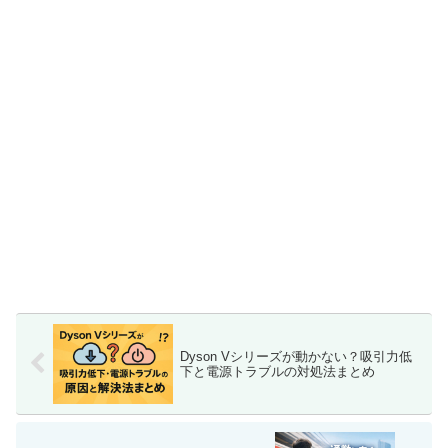
Dyson Vシリーズが動かない？吸引力低
下と電源トラブルの対処法まとめ