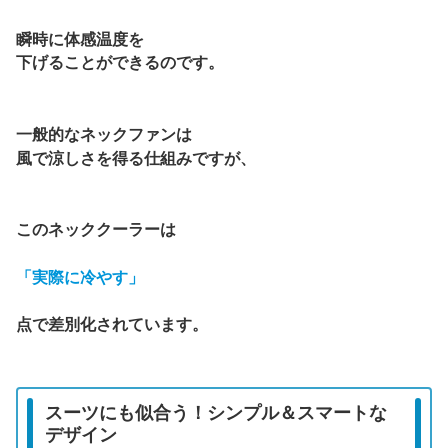
瞬時に体感温度を
下げることができるのです。
一般的なネックファンは
風で涼しさを得る仕組みですが、
このネッククーラーは
「実際に冷やす」
点で差別化されています。
スーツにも似合う！シンプル＆スマートな
デザイン