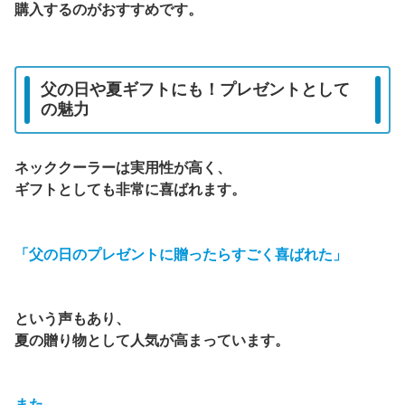
購入するのがおすすめです。
父の日や夏ギフトにも！プレゼントとして
の魅力
ネッククーラーは実用性が高く、
ギフトとしても非常に喜ばれます。
「父の日のプレゼントに贈ったらすごく喜ばれた」
という声もあり、
夏の贈り物として人気が高まっています。
また、