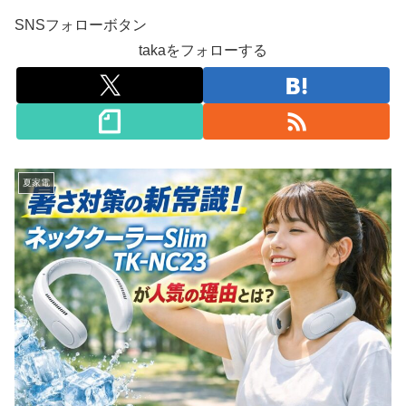
SNSフォローボタン
takaをフォローする
夏家電