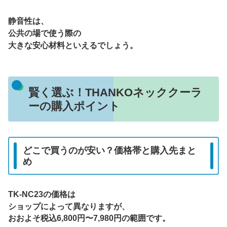
静音性は、
公共の場で使う際の
大きな安心材料といえるでしょう。
賢く選ぶ！THANKOネッククーラ
ーの購入ポイント
どこで買うのが安い？価格帯と購入先まと
め
TK-NC23の価格は
ショップによって異なりますが、
おおよそ税込6,800円〜7,980円の範囲です。