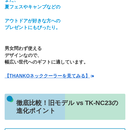
夏フェスやキャンプなどの
アウトドアが好きな方への
プレゼントにもぴったり。
男女問わず使える
デザインなので、
幅広い世代へのギフトに適しています。
【THANKOネッククーラーを見てみる】
徹底比較！旧モデル vs TK-NC23の
進化ポイント