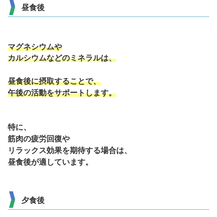
昼食後
マグネシウムや
カルシウムなどのミネラルは、
昼食後に摂取することで、
午後の活動をサポートします。
特に、
筋肉の疲労回復や
リラックス効果を期待する場合は、
昼食後が適しています。
夕食後