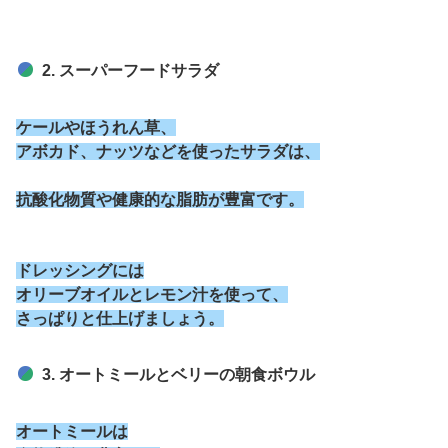
2. スーパーフードサラダ
ケールやほうれん草、
アボカド、ナッツなどを使ったサラダは、
抗酸化物質や健康的な脂肪が豊富です。
ドレッシングには
オリーブオイルとレモン汁を使って、
さっぱりと仕上げましょう。
3. オートミールとベリーの朝食ボウル
オートミールは