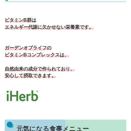
ビタミンB群は
エネルギー代謝に欠かせない栄養素です。
ガーデンオブライフの
ビタミンBコンプレックスは、
自然由来の成分で作られており、
安心して摂取できます。
元気になる食事メニュー