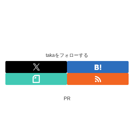
takaをフォローする
PR