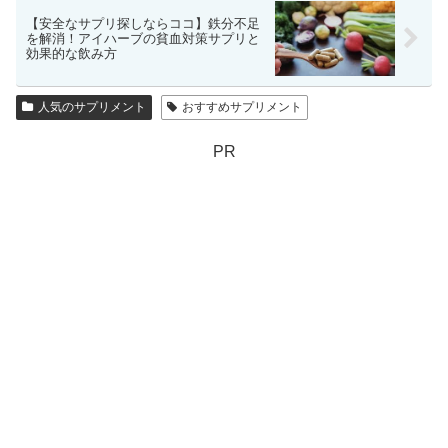
【安全なサプリ探しならココ】鉄分不足
を解消！アイハーブの貧血対策サプリと
効果的な飲み方
人気のサプリメント
おすすめサプリメント
PR