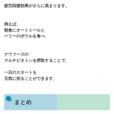
疲労回復効果がさらに高まります。
例えば、
朝食にオートミールと
ベリーのボウルを食べ、
ナウフーズの
マルチビタミンを摂取することで、
一日のスタートを
元気に切ることができます
。
まとめ