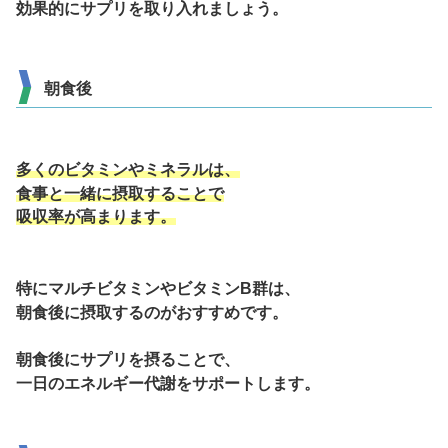
効果的にサプリを取り入れましょう。
朝食後
多くのビタミンやミネラルは、
食事と一緒に摂取することで
吸収率が高まります。
特にマルチビタミンやビタミンB群は、
朝食後に摂取するのがおすすめです。
朝食後にサプリを摂ることで、
一日のエネルギー代謝をサポートします。