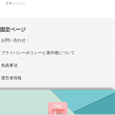
食事メニュー
固定ページ
お問い合わせ：
プライバシーポリシーと著作権について
免責事項
運営者情報