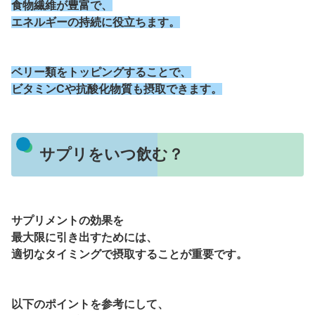
食物繊維が豊富で、
エネルギーの持続に役立ちます。
ベリー類をトッピングすることで、
ビタミンCや抗酸化物質も摂取できます。
サプリをいつ飲む？
サプリメントの効果を
最大限に引き出すためには、
適切なタイミングで摂取することが重要です。
以下のポイントを参考にして、