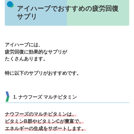
アイハーブでおすすめの疲労回復
サプリ
アイハーブには、
疲労回復に効果的なサプリが
たくさんあります。
特に以下のサプリがおすすめです。
1. ナウフーズ マルチビタミン
ナウフーズのマルチビタミンは、
ビタミンB群やビタミンCが豊富で、
エネルギーの生成をサポートします。