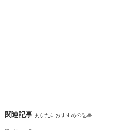
関連記事
あなたにおすすめの記事