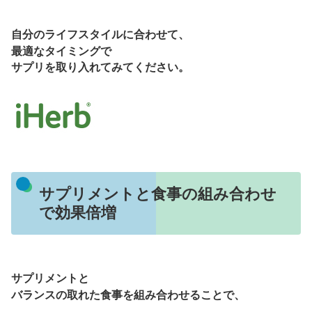
自分のライフスタイルに合わせて、
最適なタイミングで
サプリを取り入れてみてください。
サプリメントと食事の組み合わせ
で効果倍増
サプリメントと
バランスの取れた食事を組み合わせることで、