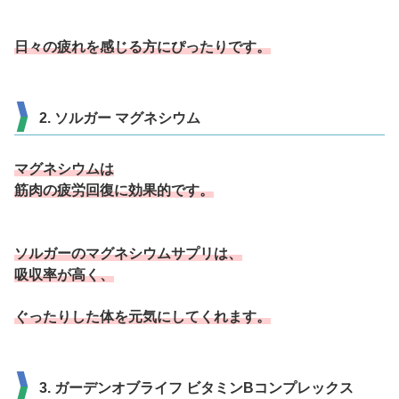
日々の疲れを感じる方にぴったりです。
2. ソルガー マグネシウム
マグネシウムは
筋肉の疲労回復に効果的です。
ソルガーのマグネシウムサプリは、
吸収率が高く、
ぐったりした体を元気にしてくれます。
3. ガーデンオブライフ ビタミンBコンプレックス