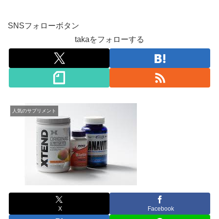
SNSフォローボタン
takaをフォローする
人気のサプリメント
X
Facebook