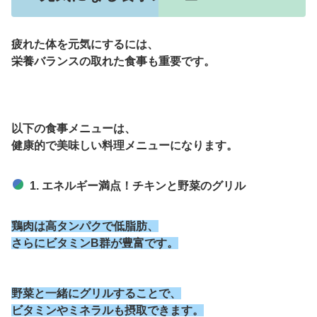
疲れた体を元気にするには、
栄養バランスの取れた食事も重要です。
以下の食事メニューは、
健康的で美味しい料理メニューになります。
1. エネルギー満点！チキンと野菜のグリル
鶏肉は高タンパクで低脂肪、
さらにビタミンB群が豊富です。
野菜と一緒にグリルすることで、
ビタミンやミネラルも摂取できます。