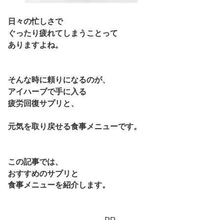
日々の忙しさで
ぐったり疲れてしまうことって
ありますよね。
そんな時に頼りになるのが、
アイハーブで手に入る
疲労回復サプリと、
元気を取り戻せる食事メニューです。
この記事では、
おすすめのサプリと
食事メニューを紹介します。