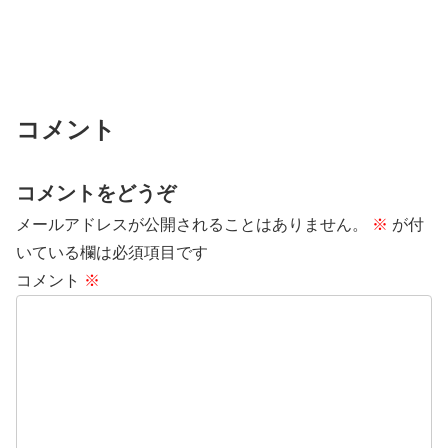
コメント
コメントをどうぞ
メールアドレスが公開されることはありません。
※
が付
いている欄は必須項目です
コメント
※