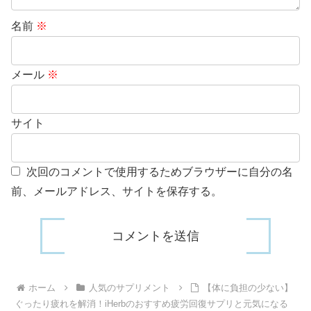
名前
※
メール
※
サイト
次回のコメントで使用するためブラウザーに自分の名
前、メールアドレス、サイトを保存する。
ホーム
人気のサプリメント
【体に負担の少ない】
ぐったり疲れを解消！iHerbのおすすめ疲労回復サプリと元気になる