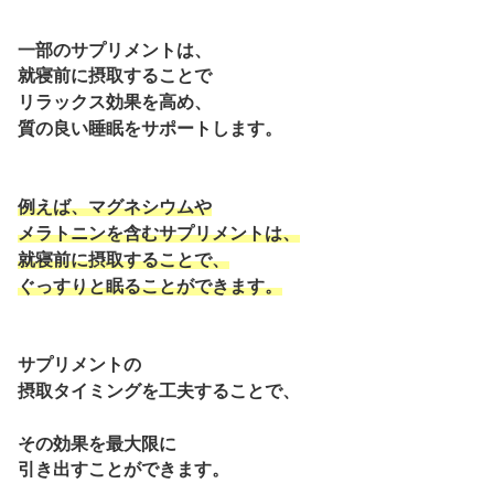
一部のサプリメントは、
就寝前に摂取することで
リラックス効果を高め、
質の良い睡眠をサポートします。
例えば、
マグネシウムや
メラトニンを含むサプリメントは、
就寝前に摂取することで、
ぐっすりと眠ることができます。
サプリメントの
摂取タイミングを工夫することで、
その効果を最大限に
引き出すことができます。