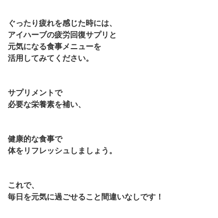
ぐったり疲れを感じた時には、
アイハーブの疲労回復サプリと
元気になる食事メニューを
活用して
みてください。
サプリメントで
必要な栄養素を補い、
健康的な食事で
体をリフレッシュしましょう。
これで、
毎日を元気に過ごせること間違いなしです！