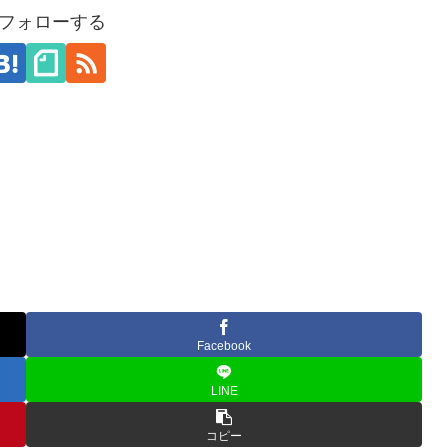
aをフォローする
Facebook
LINE
コピー