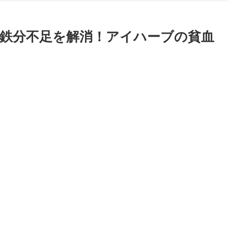
鉄分不足を解消！アイハーブの貧血