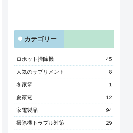
カテゴリー
ロボット掃除機
45
人気のサプリメント
8
冬家電
1
夏家電
12
家電製品
94
掃除機トラブル対策
29