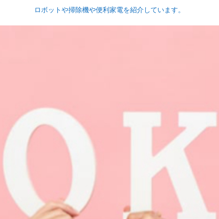
ロボットや掃除機や便利家電を紹介しています。