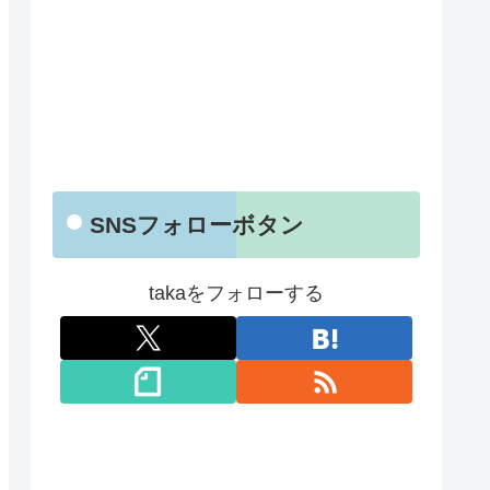
SNSフォローボタン
takaをフォローする