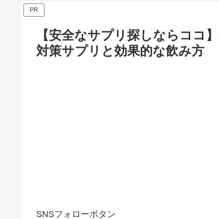
PR
【安全なサプリ探しならココ】
対策サプリと効果的な飲み方
SNSフォローボタン