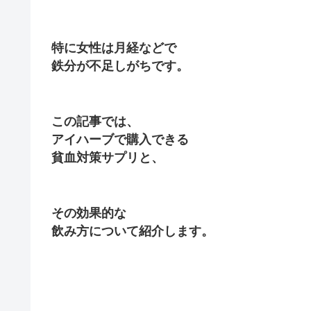
特に女性は月経などで
鉄分が不足しがちです。
この記事では、
アイハーブで購入できる
貧血対策サプリと、
その効果的な
飲み方について紹介します。