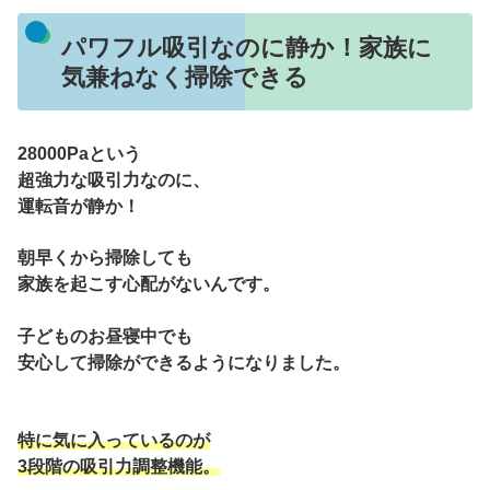
パワフル吸引なのに静か！家族に
気兼ねなく掃除できる
28000Paという
超強力な吸引力なのに、
運転音が静か！
朝早くから掃除しても
家族を起こす心配がないんです。
子どものお昼寝中でも
安心して掃除ができるようになりました。
特に気に入っているのが
3段階の吸引力調整機能。