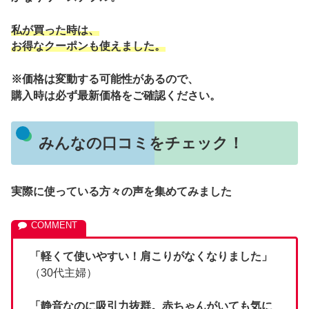
私が買った時は、
お得なクーポンも使えました。
※価格は変動する可能性があるので、
購入時は必ず最新価格をご確認ください。
みんなの口コミをチェック！
実際に使っている方々の声を集めてみました
「軽くて使いやすい！肩こりがなくなりました」
（30代主婦）
「静音なのに吸引力抜群。
赤ちゃんがいても気に