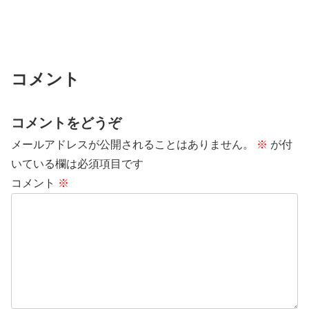
コメント
コメントをどうぞ
メールアドレスが公開されることはありません。
※
が付
いている欄は必須項目です
コメント
※