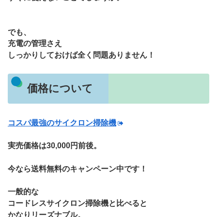
でも、
充電の管理さえ
しっかりしておけば全く問題ありません！
価格について
コスパ最強のサイクロン掃除機
実売価格は30,000円前後。
今なら送料無料のキャンペーン中です！
一般的な
コードレスサイクロン掃除機と比べると
かなりリーズナブ
ル。