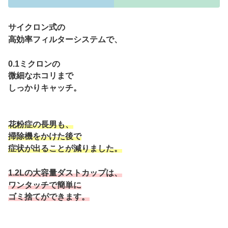
サイクロン式の
高効率フィルターシステムで、
0.
1ミクロンの
微細なホコリまで
しっかりキャッチ。
花粉症の長男も、
掃除機をかけた後で
症状が出ることが減りました。
1.2Lの大容量ダストカップは、
ワンタッチで簡単に
ゴミ捨てができます。