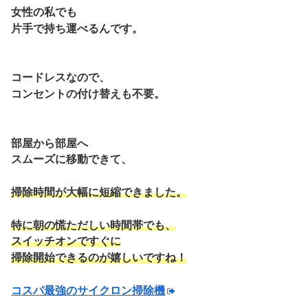
女性の私でも
片手で持ち運べるんです。
コードレスなので、
コンセントの付け替えも不要。
部屋から部屋へ
スムーズに移動できて、
掃除時間が大幅に短縮できました。
特に朝の慌ただしい時間帯でも、
スイッチオンですぐに
掃除開始できるのが嬉しいですね！
コスパ最強のサイクロン掃除機