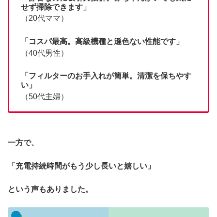
せず掃除できます」
（20代ママ）
「コスパ最高。高級機種と遜色ない性能です」
（40代男性）
「フィルターのお手入れが簡単。清潔を保ちやす
い」
（
50代主婦）
一方で、
「充電持続時間がもう少し長いと嬉しい」
という声もありました。