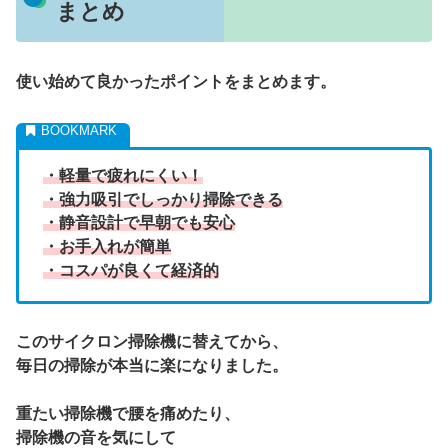
まとめ
使い始めて良かったポイントをまとめます。
・軽量で疲れにくい！
・強力吸引でしっかり掃除できる
・静音設計で早朝でも安心
・お手入れが簡単
・コスパが良くて経済的
このサイクロン掃除機に替えてから、
毎日の掃除が本当に楽になりました。
重たい掃除機で腰を痛めたり、
掃除機の音を気にして