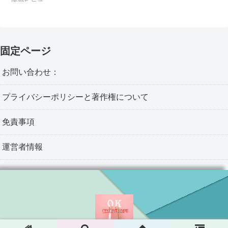
固定ページ
お問い合わせ：
プライバシーポリシーと著作権について
免責事項
運営者情報