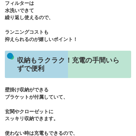
フィルターは
水洗いできて
繰り返し使えるので、
ランニングコストも
抑えられるのが嬉しいポイント！
収納もラクラク！充電の手間いら
ずで便利
壁掛け収納ができる
ブラケットが付属していて、
玄関やクローゼットに
スッキリ収納できます。
使わない時は充電もできるので、