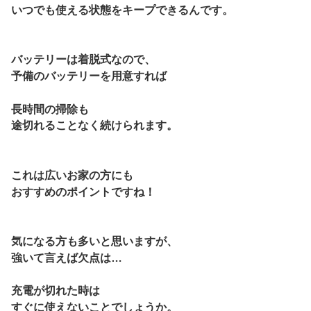
いつでも使える状態をキープできるんです。
バッテリーは着脱式なので、
予備のバッテリーを用意すれば
長時間の掃除も
途切れることなく続
けられます。
これは広いお家の方にも
おすすめのポイントですね！
気になる方も多いと思いますが、
強いて言えば欠点は…
充電が切れた時は
すぐに使えないことでしょうか。