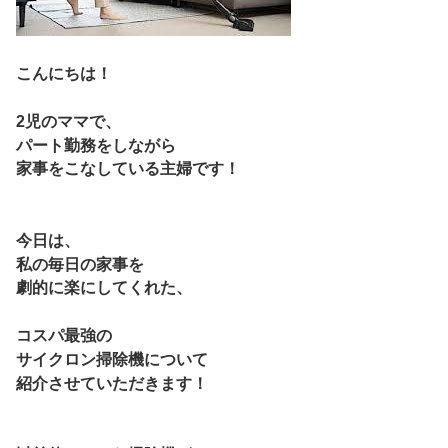
こんにちは！
2児のママで、
パート勤務をしながら
家事をこなしている主婦です！
今日は、
私の毎日の家事を
劇的に楽にしてくれた、
コスパ最強の
サイクロン掃除機について
紹介させていただきます！