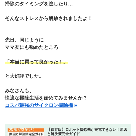
掃除のタイミングを逃したり…
そんなストレスから解放されましたよ！
先日、同じように
ママ友にも勧めたところ
「
本当に買って良かった！」
と大好評でした。
みなさんも、
快適な掃除生活を始めてみませんか？
コスパ最強のサイクロン掃除機
【保存版】ロボット掃除機が充電できない！原因
と解決策完全ガイド