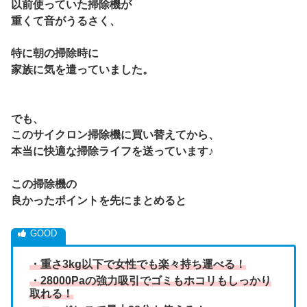
以前使っていた掃除機が
重くて音がうるさく、
特に朝の掃除時に
家族に気を遣っていました。
でも、
このサイクロン掃除機に買い替えてから、
本当に快適な掃除ライフを送っています♪
この掃除機の
良かったポイントを先にまとめると
・重さ3kg以下で女性でも楽々持ち運べる！
・28000Paの強力吸引でゴミもホコリもしっかり
取れる！