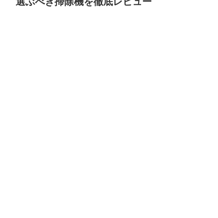
選ぶべき掃除機を徹底レビュー