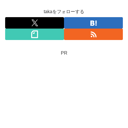
takaをフォローする
PR